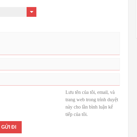
Lưu tên của tôi, email, và
trang web trong trình duyệt
này cho lần bình luận kế
tiếp của tôi.