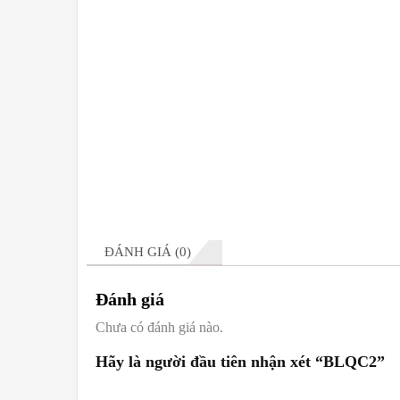
ĐÁNH GIÁ (0)
Đánh giá
Chưa có đánh giá nào.
Hãy là người đầu tiên nhận xét “BLQC2”