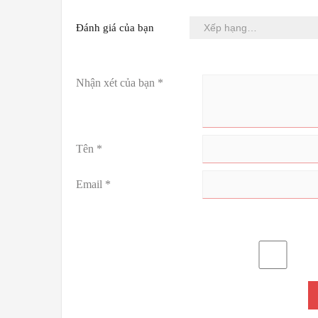
Đánh giá của bạn
Nhận xét của bạn
*
Tên
*
Email
*